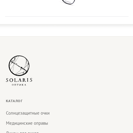
КАТАЛОГ
Солнцезащитные очки
Медицинские оправы