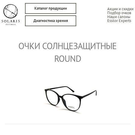
Каталог продукции
Акции и скидки
Подбор очков
Наши салоны
Essilor Experts
Диагностика зрения
ОЧКИ СОЛНЦЕЗАЩИТНЫЕ
ROUND