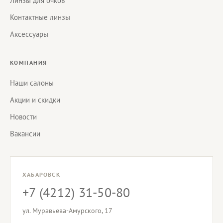
Линзы для очков
Контактные линзы
Аксессуары
КОМПАНИЯ
Наши салоны
Акции и скидки
Новости
Вакансии
ХАБАРОВСК
+7 (4212) 31-50-80
ул. Муравьева-Амурского, 17