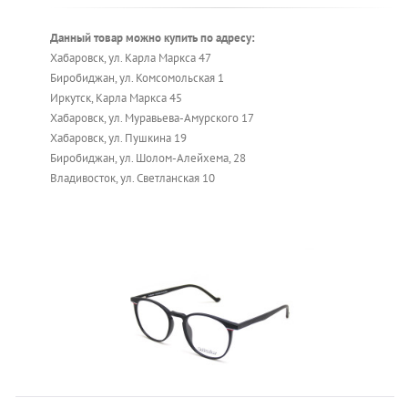
Данный товар можно купить по адресу:
Хабаровск, ул. Карла Маркса 47
Биробиджан, ул. Комсомольская 1
Иркутск, Карла Маркса 45
Хабаровск, ул. Муравьева-Амурского 17
Хабаровск, ул. Пушкина 19
Биробиджан, ул. Шолом-Алейхема, 28
Владивосток, ул. Светланская 10