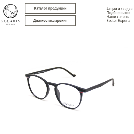
Каталог продукции
Акции и скидки
Подбор очков
Наши салоны
Essilor Experts
Диагностика зрения