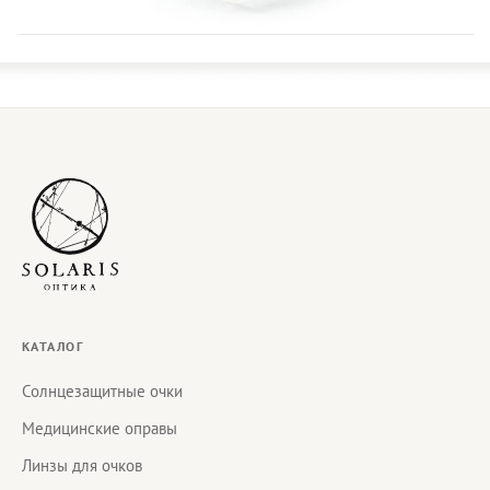
КАТАЛОГ
Солнцезащитные очки
Медицинские оправы
Линзы для очков