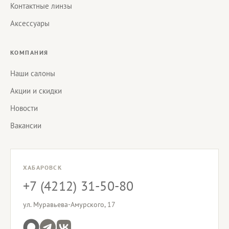
Контактные линзы
Аксессуары
КОМПАНИЯ
Наши салоны
Акции и скидки
Новости
Вакансии
ХАБАРОВСК
+7 (4212) 31-50-80
ул. Муравьева-Амурского, 17