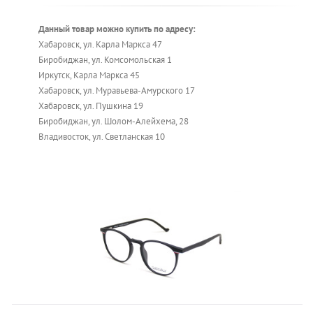
Данный товар можно купить по адресу:
Хабаровск, ул. Карла Маркса 47
Биробиджан, ул. Комсомольская 1
Иркутск, Карла Маркса 45
Хабаровск, ул. Муравьева-Амурского 17
Хабаровск, ул. Пушкина 19
Биробиджан, ул. Шолом-Алейхема, 28
Владивосток, ул. Светланская 10