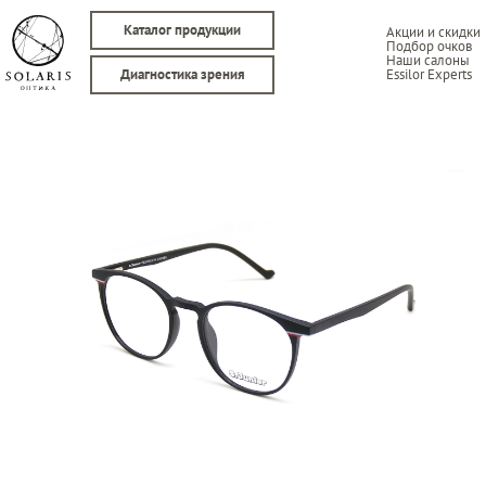
Каталог продукции
Акции и скидки
Подбор очков
Наши салоны
Essilor Experts
Диагностика зрения