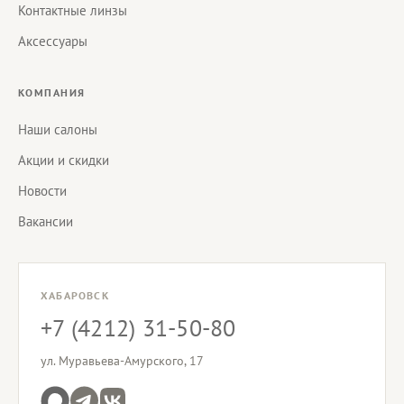
Контактные линзы
Аксессуары
КОМПАНИЯ
Наши салоны
Акции и скидки
Новости
Вакансии
ХАБАРОВСК
+7 (4212) 31-50-80
ул. Муравьева-Амурского, 17