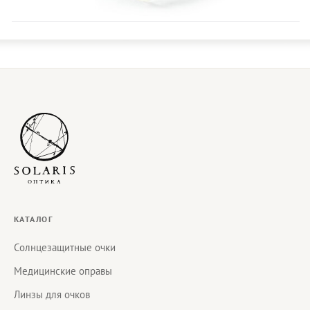
КАТАЛОГ
Солнцезащитные очки
Медицинские оправы
Линзы для очков