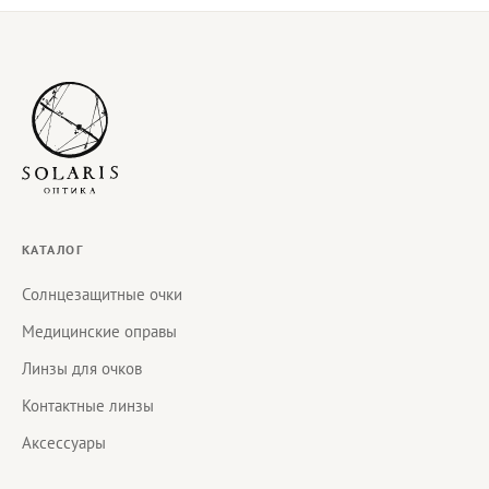
КАТАЛОГ
Солнцезащитные очки
Медицинские оправы
Линзы для очков
Контактные линзы
Аксессуары