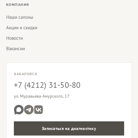
КОМПАНИЯ
Наши салоны
Акции и скидки
Новости
Вакансии
ХАБАРОВСК
+7 (4212) 31-50-80
ул. Муравьева-Амурского, 17
Записаться на диагностику