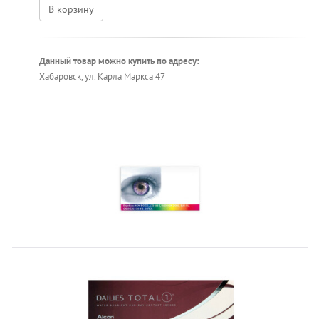
В корзину
Данный товар можно купить по адресу:
Хабаровск, ул. Карла Маркса 47