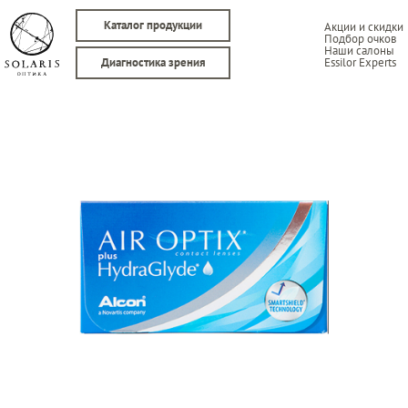
Каталог продукции
Акции и скидки
Подбор очков
Наши салоны
Essilor Experts
Диагностика зрения