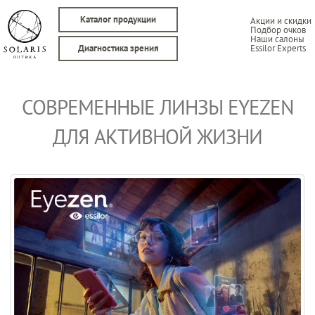
Каталог продукции
Акции и скидки
Подбор очков
Наши салоны
Essilor Experts
Диагностика зрения
СОВРЕМЕННЫЕ ЛИНЗЫ EYEZEN
ДЛЯ АКТИВНОЙ ЖИЗНИ