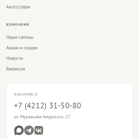
Аксессуары
КОМПАНИЯ
Наши салоны
Акции и скидки
Новости
Вакансии
ХАБАРОВСК
+7 (4212) 31-50-80
ул. Муравьева-Амурского, 17