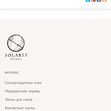
КАТАЛОГ
Солнцезащитные очки
Медицинские оправы
Линзы для очков
Контактные линзы