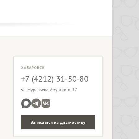
ХАБАРОВСК
+7 (4212) 31-50-80
ул. Муравьева-Амурского, 17
Записаться на диагностику