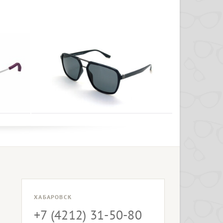
ХАБАРОВСК
+7 (4212) 31-50-80