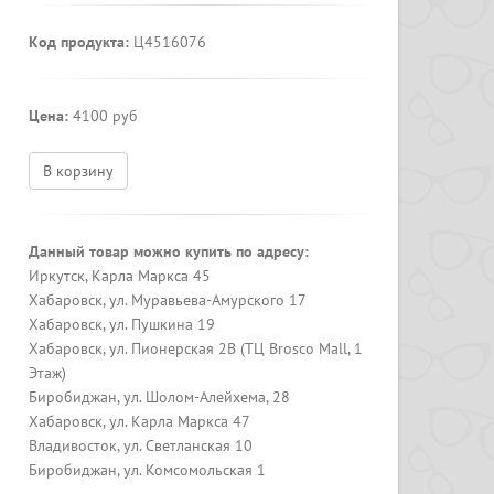
Код продукта:
Ц4516076
Цена:
4100 руб
В корзину
Данный товар можно купить по адресу:
Иркутск, Карла Маркса 45
Хабаровск, ул. Муравьева-Амурского 17
Хабаровск, ул. Пушкина 19
Хабаровск, ул. Пионерская 2В (ТЦ Brosco Mall, 1
Этаж)
Биробиджан, ул. Шолом-Алейхема, 28
Хабаровск, ул. Карла Маркса 47
Владивосток, ул. Светланская 10
Биробиджан, ул. Комсомольская 1