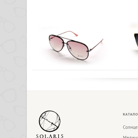
КАТАЛО
Солнце
Медици