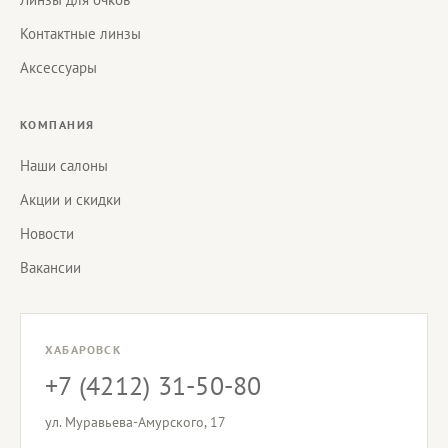
Контактные линзы
Аксессуары
КОМПАНИЯ
Наши салоны
Акции и скидки
Новости
Вакансии
ХАБАРОВСК
+7 (4212) 31-50-80
ул. Муравьева-Амурского, 17