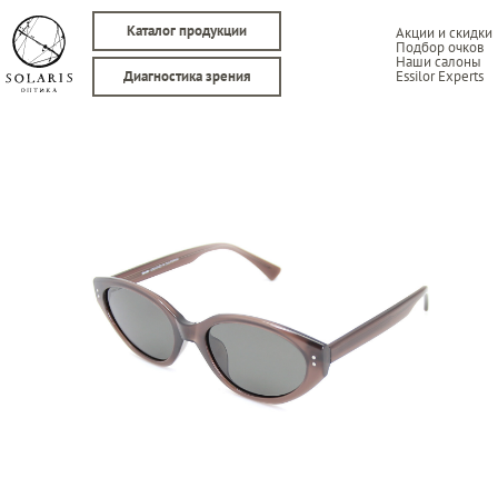
Каталог продукции
Акции и скидки
Подбор очков
Наши салоны
Essilor Experts
Диагностика зрения