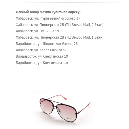
Данный товар можно купить по адресу:
Хабаровск, ул. Муравьева-Амурского 17
Хабаровск, ул. Пионерская 2В (ТЦ Brosco Mall, 2 Этаж)
Хабаровск, ул. Пушкина 19
Хабаровск, ул. Пионерская 2В (ТЦ Brosco Mall, 1 Этаж)
Биробиджан, ул. Шолом-Алейхема, 28
Хабаровск, ул. Карла Маркса 47
Владивосток, ул. Светланская 10
Биробиджан, ул. Комсомольская 1