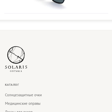
КАТАЛОГ
Солнцезащитные очки
Медицинские оправы
Линзы для очков