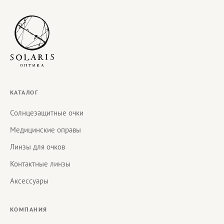
КАТАЛОГ
Солнцезащитные очки
Медицинские оправы
Линзы для очков
Контактные линзы
Аксессуары
КОМПАНИЯ