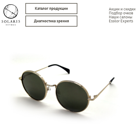
Каталог продукции
Акции и скидки
Подбор очков
Наши салоны
Essilor Experts
Диагностика зрения