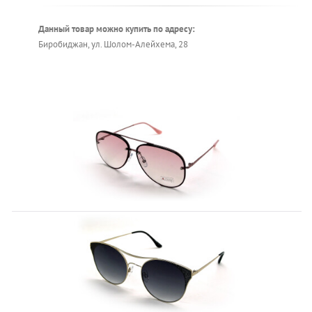
Данный товар можно купить по адресу:
Биробиджан, ул. Шолом-Алейхема, 28