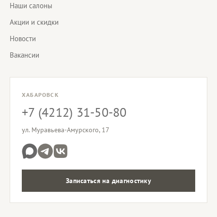
Наши салоны
Акции и скидки
Новости
Вакансии
ХАБАРОВСК
+7 (4212) 31-50-80
ул. Муравьева-Амурского, 17
Записаться на диагностику