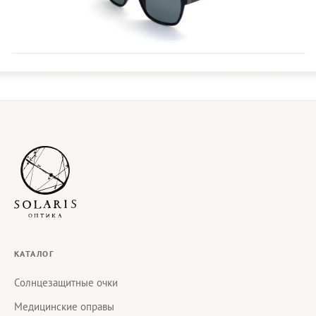
КАТАЛОГ
Солнцезащитные очки
Медицинские оправы