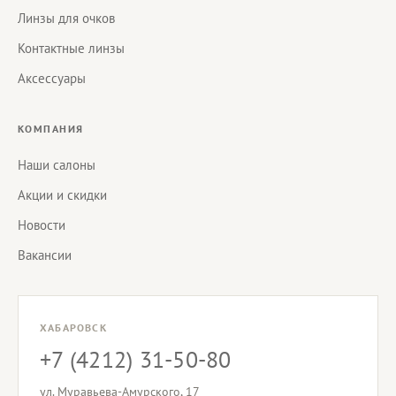
Линзы для очков
Контактные линзы
Аксессуары
КОМПАНИЯ
Наши салоны
Акции и скидки
Новости
Вакансии
ХАБАРОВСК
+7 (4212) 31-50-80
ул. Муравьева-Амурского, 17