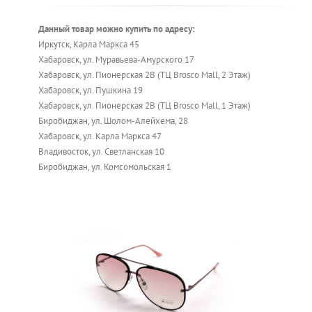
Данный товар можно купить по адресу:
Иркутск, Карла Маркса 45
Хабаровск, ул. Муравьева-Амурского 17
Хабаровск, ул. Пионерская 2В (ТЦ Brosco Mall, 2 Этаж)
Хабаровск, ул. Пушкина 19
Хабаровск, ул. Пионерская 2В (ТЦ Brosco Mall, 1 Этаж)
Биробиджан, ул. Шолом-Алейхема, 28
Хабаровск, ул. Карла Маркса 47
Владивосток, ул. Светланская 10
Биробиджан, ул. Комсомольская 1