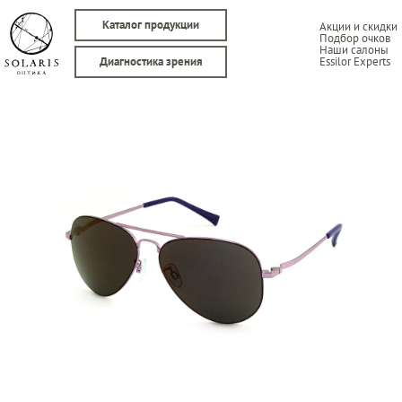
Каталог продукции
Акции и скидки
Подбор очков
Наши салоны
Essilor Experts
Диагностика зрения