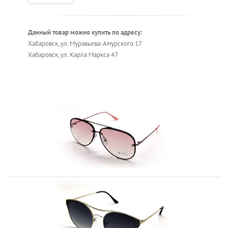
Данный товар можно купить по адресу:
Хабаровск, ул. Муравьева-Амурского 17
Хабаровск, ул. Карла Маркса 47