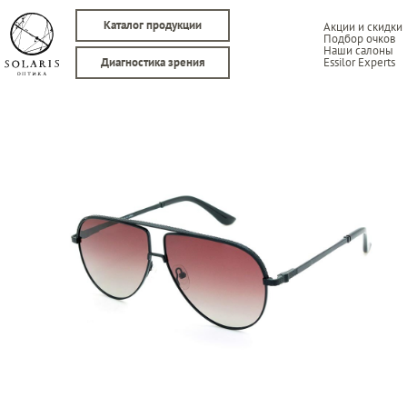
Каталог продукции
Акции и скидки
Подбор очков
Наши салоны
Essilor Experts
Диагностика зрения