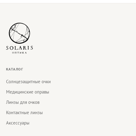
КАТАЛОГ
Солнцезащитные очки
Медицинские оправы
Линзы для очков
Контактные линзы
Аксессуары