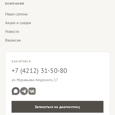
КОМПАНИЯ
Наши салоны
Акции и скидки
Новости
Вакансии
ХАБАРОВСК
+7 (4212) 31-50-80
ул. Муравьева-Амурского, 17
Записаться на диагностику