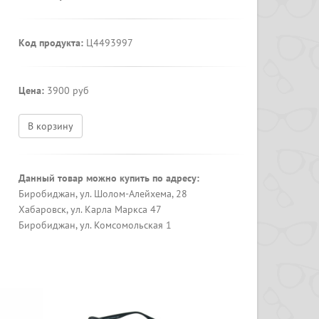
Код продукта:
Ц4493997
Цена:
3900 руб
В корзину
Данный товар можно купить по адресу:
Биробиджан, ул. Шолом-Алейхема, 28
Хабаровск, ул. Карла Маркса 47
Биробиджан, ул. Комсомольская 1