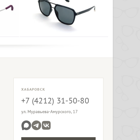
ХАБАРОВСК
+7 (4212) 31-50-80
ул. Муравьева-Амурского, 17