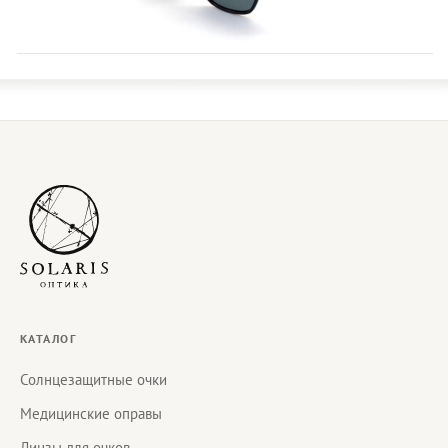
КАТАЛОГ
Солнцезащитные очки
Медицинские оправы
Линзы для очков