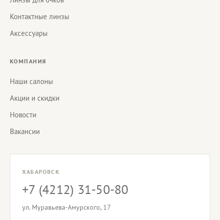
Контактные линзы
Аксессуары
КОМПАНИЯ
Наши салоны
Акции и скидки
Новости
Вакансии
ХАБАРОВСК
+7 (4212) 31-50-80
ул. Муравьева-Амурского, 17