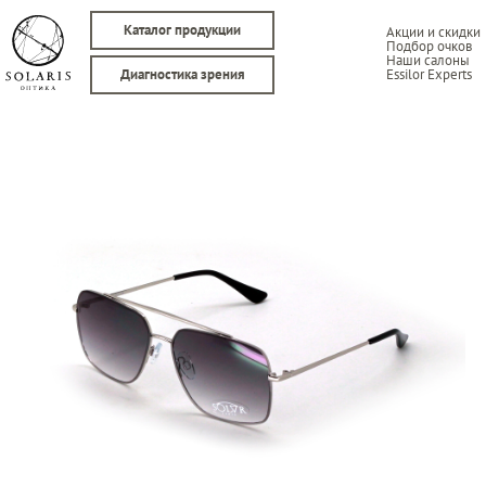
Каталог продукции
Акции и скидки
Подбор очков
Наши салоны
Essilor Experts
Диагностика зрения