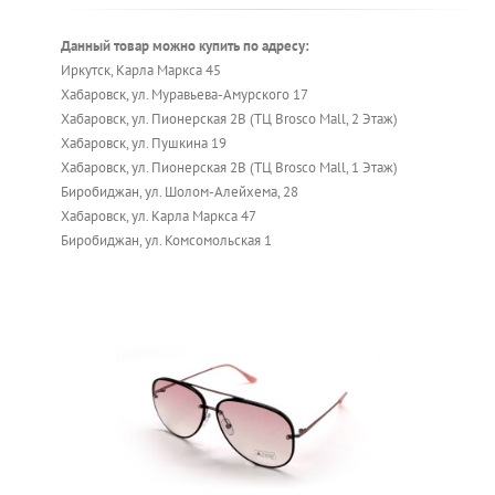
Данный товар можно купить по адресу:
Иркутск, Карла Маркса 45
Хабаровск, ул. Муравьева-Амурского 17
Хабаровск, ул. Пионерская 2В (ТЦ Brosco Mall, 2 Этаж)
Хабаровск, ул. Пушкина 19
Хабаровск, ул. Пионерская 2В (ТЦ Brosco Mall, 1 Этаж)
Биробиджан, ул. Шолом-Алейхема, 28
Хабаровск, ул. Карла Маркса 47
Биробиджан, ул. Комсомольская 1