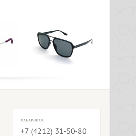
ХАБАРОВСК
+7 (4212) 31-50-80