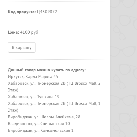
Код продукта:
Ц4509872
Цена:
4100 руб
В корзину
Данный товар можно купить по адресу:
Иркутск, Карла Маркса 45
Хабаровск, ул. Пионерская 2В (ТЦ Brosco Mall, 2
Этаж)
Хабаровск, ул. Пушкина 19
Хабаровск, ул. Пионерская 2В (ТЦ Brosco Mall, 1
Этаж)
Биробиджан, ул. Шолом-Алейхема, 28
Владивосток, ул. Светланская 10
Биробиджан, ул. Комсомольская 1