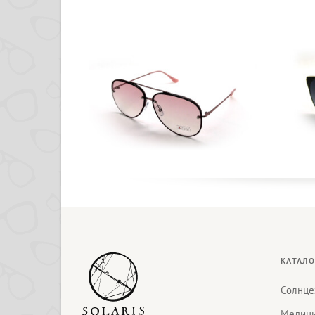
КАТАЛО
Солнце
Медици