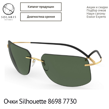
Каталог продукции
Акции и скидки
Подбор очков
Наши салоны
Essilor Experts
Диагностика зрения
Очки Silhouette 8698 7730