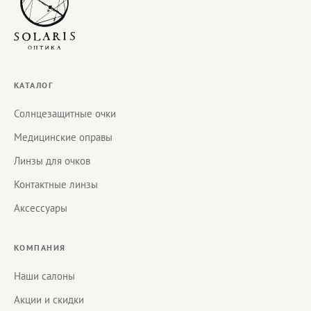
КАТАЛОГ
Солнцезащитные очки
Медицинские оправы
Линзы для очков
Контактные линзы
Аксессуары
КОМПАНИЯ
Наши салоны
Акции и скидки