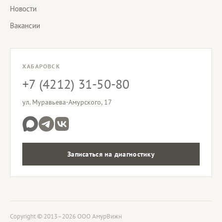
Новости
Вакансии
ХАБАРОВСК
+7 (4212) 31-50-80
ул. Муравьева-Амурского, 17
Записаться на диагностику
Copyright © 2013–2026 ООО АмурВижн