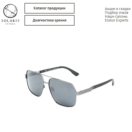
Каталог продукции
Акции и скидки
Подбор очков
Наши салоны
Essilor Experts
Диагностика зрения