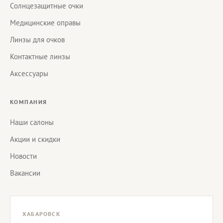
Солнцезащитные очки
Медицинские оправы
Линзы для очков
Контактные линзы
Аксессуары
КОМПАНИЯ
Наши салоны
Акции и скидки
Новости
Вакансии
ХАБАРОВСК