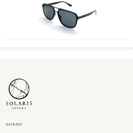
КАТАЛОГ