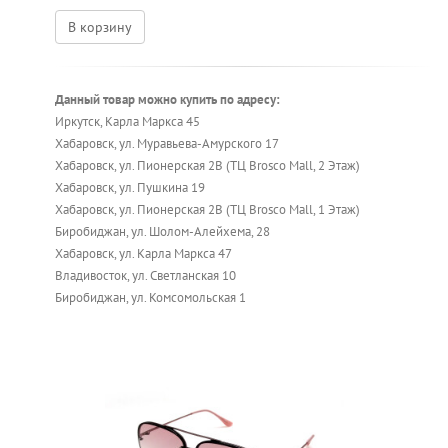
В корзину
Данный товар можно купить по адресу:
Иркутск, Карла Маркса 45
Хабаровск, ул. Муравьева-Амурского 17
Хабаровск, ул. Пионерская 2В (ТЦ Brosco Mall, 2 Этаж)
Хабаровск, ул. Пушкина 19
Хабаровск, ул. Пионерская 2В (ТЦ Brosco Mall, 1 Этаж)
Биробиджан, ул. Шолом-Алейхема, 28
Хабаровск, ул. Карла Маркса 47
Владивосток, ул. Светланская 10
Биробиджан, ул. Комсомольская 1