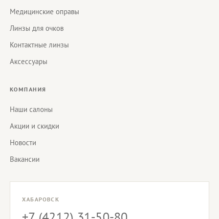
Медицинские оправы
Линзы для очков
Контактные линзы
Аксессуары
КОМПАНИЯ
Наши салоны
Акции и скидки
Новости
Вакансии
ХАБАРОВСК
+7 (4212) 31-50-80