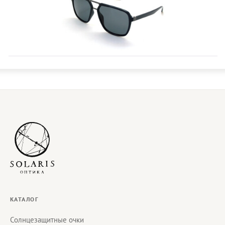
КАТАЛОГ
Солнцезащитные очки