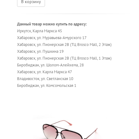
В корзину
Данный товар можно купить по адресу:
Иркутск, Карла Маркса 45
Хабаровск, ул. Муравьева-Амурского 17
Хабаровск, ул. Пионерская 2В (ТЦ Brosco Mall, 2 Этаж)
Хабаровск, ул. Пушкина 19
Хабаровск, ул. Пионерская 2В (ТЦ Brosco Mall, 1 Этаж)
Биробиджан, ул. Шолом-Алейхема, 28
Хабаровск, ул. Карла Маркса 47
Владивосток, ул. Светланская 10
Биробиджан, ул. Комсомольская 1