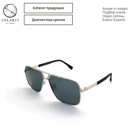
Каталог продукции
Акции и скидки
Подбор очков
Наши салоны
Essilor Experts
Диагностика зрения