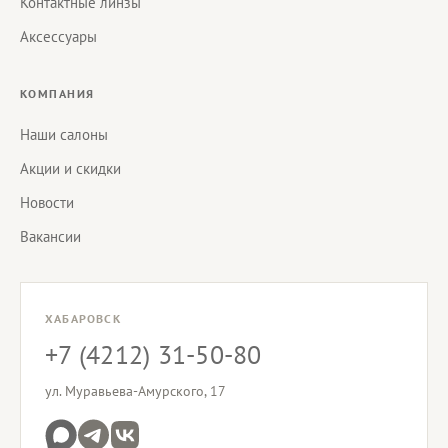
Контактные линзы
Аксессуары
КОМПАНИЯ
Наши салоны
Акции и скидки
Новости
Вакансии
ХАБАРОВСК
+7 (4212) 31-50-80
ул. Муравьева-Амурского, 17