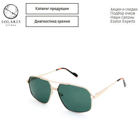
Каталог продукции
Акции и скидки
Подбор очков
Наши салоны
Essilor Experts
Диагностика зрения