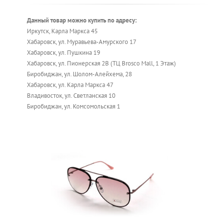
Данный товар можно купить по адресу:
Иркутск, Карла Маркса 45
Хабаровск, ул. Муравьева-Амурского 17
Хабаровск, ул. Пушкина 19
Хабаровск, ул. Пионерская 2В (ТЦ Brosco Mall, 1 Этаж)
Биробиджан, ул. Шолом-Алейхема, 28
Хабаровск, ул. Карла Маркса 47
Владивосток, ул. Светланская 10
Биробиджан, ул. Комсомольская 1