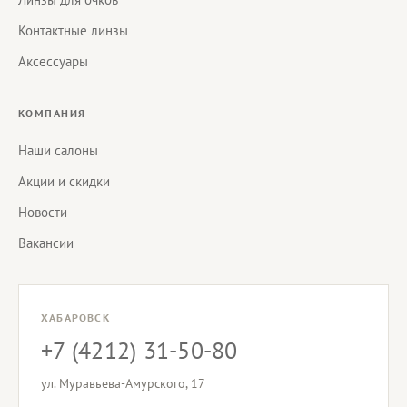
Контактные линзы
Аксессуары
КОМПАНИЯ
Наши салоны
Акции и скидки
Новости
Вакансии
ХАБАРОВСК
+7 (4212) 31-50-80
ул. Муравьева-Амурского, 17