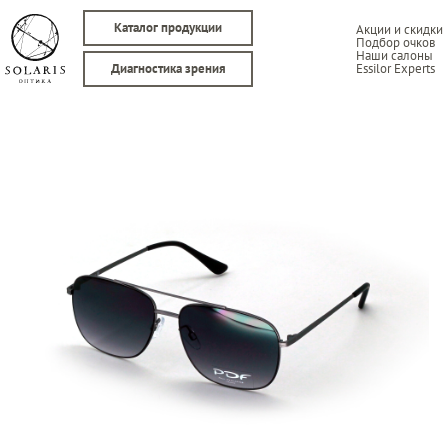
Каталог продукции
Акции и скидки
Подбор очков
Наши салоны
Essilor Experts
Диагностика зрения