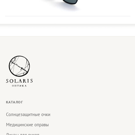
КАТАЛОГ
Солнцезащитные очки
Медицинские оправы
Линзы для очков