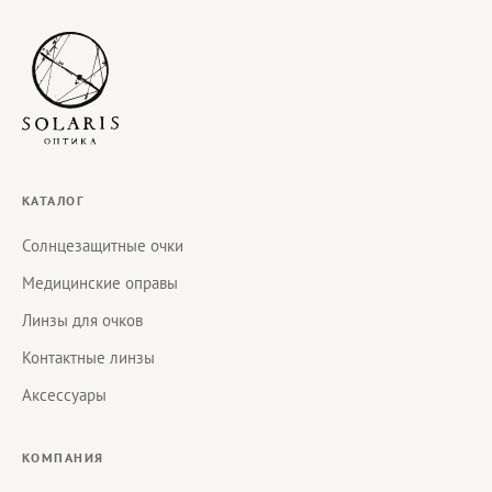
КАТАЛОГ
Солнцезащитные очки
Медицинские оправы
Линзы для очков
Контактные линзы
Аксессуары
КОМПАНИЯ