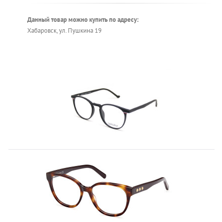
Данный товар можно купить по адресу:
Хабаровск, ул. Пушкина 19