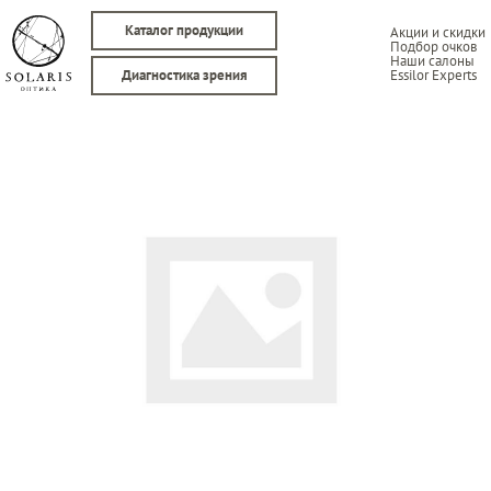
Каталог продукции
Акции и скидки
Подбор очков
Наши салоны
Essilor Experts
Диагностика зрения