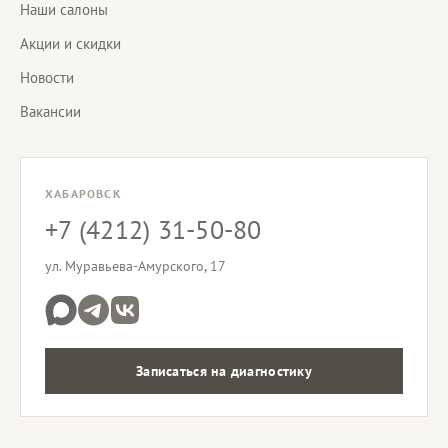
Наши салоны
Акции и скидки
Новости
Вакансии
ХАБАРОВСК
+7 (4212) 31-50-80
ул. Муравьева-Амурского, 17
Записаться на диагностику