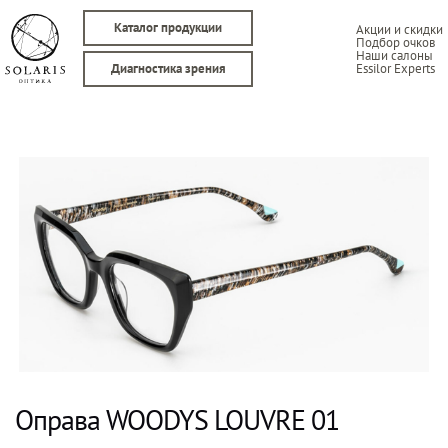
Каталог продукции
Акции и скидки
Подбор очков
Наши салоны
Essilor Experts
Диагностика зрения
Оправа WOODYS LOUVRE 01