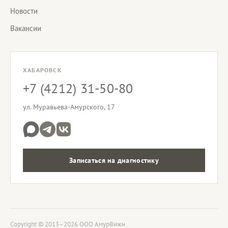
Новости
Вакансии
ХАБАРОВСК
+7 (4212) 31-50-80
ул. Муравьева-Амурского, 17
Записаться на диагностику
Copyright © 2013–2026 ООО АмурВижн