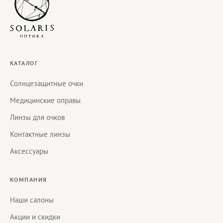
КАТАЛОГ
Солнцезащитные очки
Медицинские оправы
Линзы для очков
Контактные линзы
Аксессуары
КОМПАНИЯ
Наши салоны
Акции и скидки