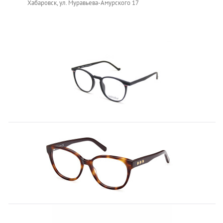
Хабаровск, ул. Муравьева-Амурского 17