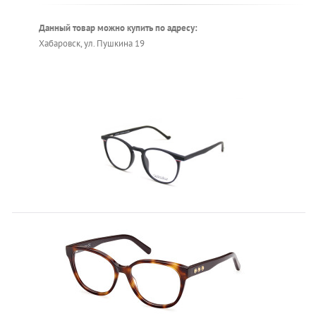
Данный товар можно купить по адресу:
Хабаровск, ул. Пушкина 19