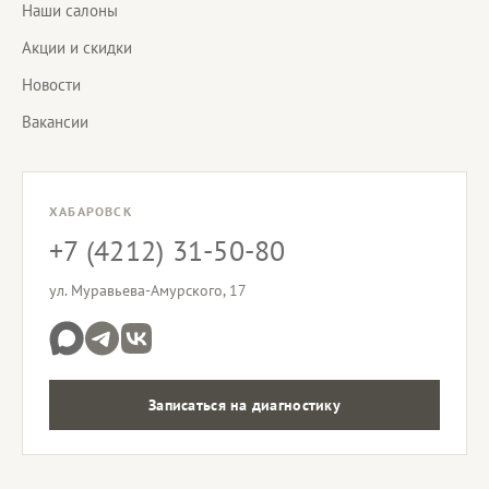
Наши салоны
Акции и скидки
Новости
Вакансии
ХАБАРОВСК
+7 (4212) 31-50-80
ул. Муравьева-Амурского, 17
Записаться на диагностику