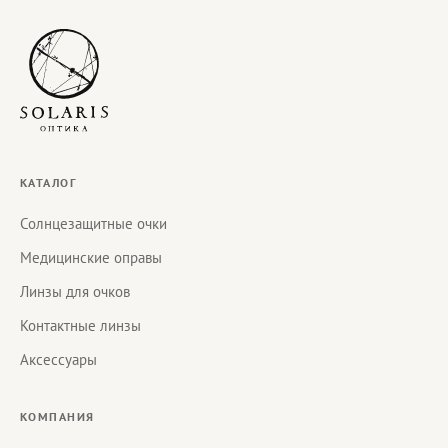
КАТАЛОГ
Солнцезащитные очки
Медицинские оправы
Линзы для очков
Контактные линзы
Аксессуары
КОМПАНИЯ