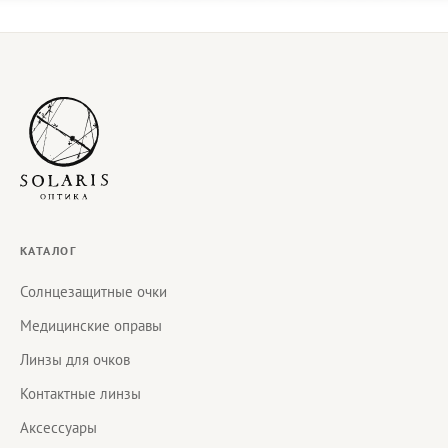
КАТАЛОГ
Солнцезащитные очки
Медицинские оправы
Линзы для очков
Контактные линзы
Аксессуары