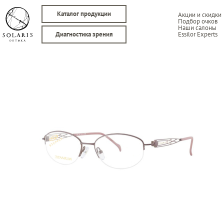
Каталог продукции
Акции и скидки
Подбор очков
Наши салоны
Essilor Experts
Диагностика зрения