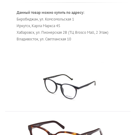
Данный товар можно купить по адресу:
Биробиджан, ул. Комсомольская 1
Иркутск, Карла Маркса 45
Хабаровск, ул. Пионерская 2В (ТЦ Brosco Mall, 2 Этаж)
Владивосток, ул. Светланская 10