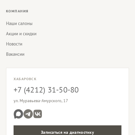
КОМПАНИЯ
Наши салоны
Акции и скидки
Новости
Вакансии
ХАБАРОВСК
+7 (4212) 31-50-80
ул. Муравьева-Амурского, 17
Записаться на диагностику