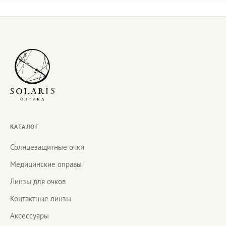
КАТАЛОГ
Солнцезащитные очки
Медицинские оправы
Линзы для очков
Контактные линзы
Аксессуары