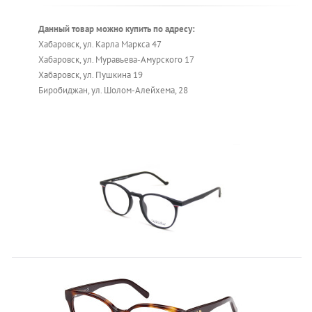
Данный товар можно купить по адресу:
Хабаровск, ул. Карла Маркса 47
Хабаровск, ул. Муравьева-Амурского 17
Хабаровск, ул. Пушкина 19
Биробиджан, ул. Шолом-Алейхема, 28