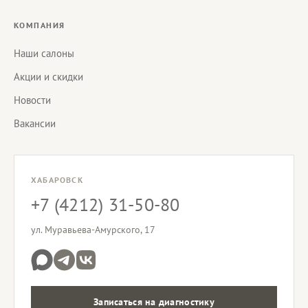
КОМПАНИЯ
Наши салоны
Акции и скидки
Новости
Вакансии
ХАБАРОВСК
+7 (4212) 31-50-80
ул. Муравьева-Амурского, 17
Записаться на диагностику