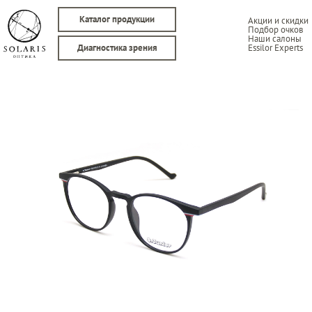
Каталог продукции
Акции и скидки
Подбор очков
Наши салоны
Essilor Experts
Диагностика зрения