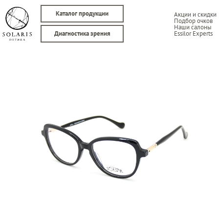
Каталог продукции
Акции и скидки
Подбор очков
Наши салоны
Essilor Experts
Диагностика зрения