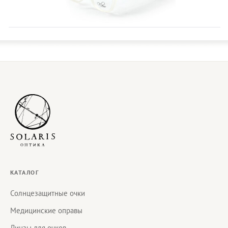
КАТАЛОГ
Солнцезащитные очки
Медицинские оправы
Линзы для очков