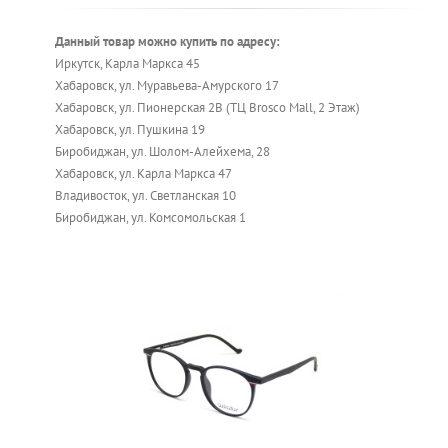
Данный товар можно купить по адресу:
Иркутск, Карла Маркса 45
Хабаровск, ул. Муравьева-Амурского 17
Хабаровск, ул. Пионерская 2В (ТЦ Brosco Mall, 2 Этаж)
Хабаровск, ул. Пушкина 19
Биробиджан, ул. Шолом-Алейхема, 28
Хабаровск, ул. Карла Маркса 47
Владивосток, ул. Светланская 10
Биробиджан, ул. Комсомольская 1