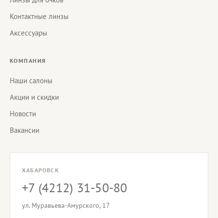
Контактные линзы
Аксессуары
КОМПАНИЯ
Наши салоны
Акции и скидки
Новости
Вакансии
ХАБАРОВСК
+7 (4212) 31-50-80
ул. Муравьева-Амурского, 17