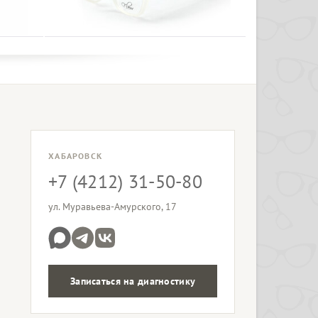
ХАБАРОВСК
+7 (4212) 31-50-80
ул. Муравьева-Амурского, 17
Записаться на диагностику