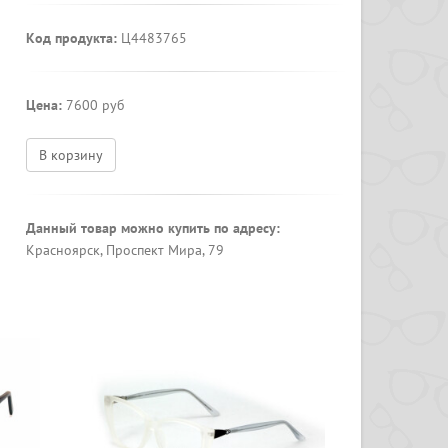
Код продукта:
Ц4483765
Цена:
7600 руб
В корзину
Данный товар можно купить по адресу:
Красноярск, Проспект Мира, 79