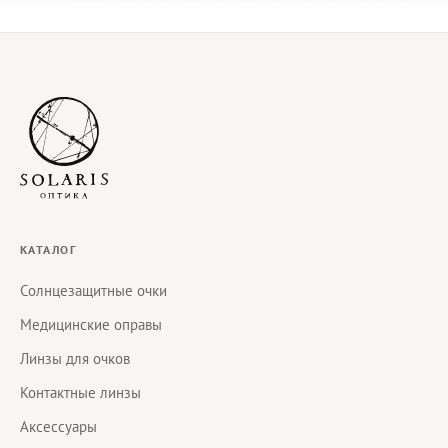
КАТАЛОГ
Солнцезащитные очки
Медицинские оправы
Линзы для очков
Контактные линзы
Аксессуары