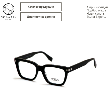
Каталог продукции
Акции и скидки
Подбор очков
Наши салоны
Essilor Experts
Диагностика зрения