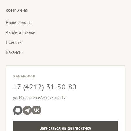
КОМПАНИЯ
Наши салоны
Акции и скидки
Новости
Вакансии
ХАБАРОВСК
+7 (4212) 31-50-80
ул. Муравьева-Амурского, 17
Записаться на диагностику