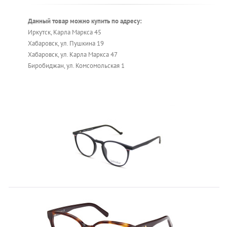
Данный товар можно купить по адресу:
Иркутск, Карла Маркса 45
Хабаровск, ул. Пушкина 19
Хабаровск, ул. Карла Маркса 47
Биробиджан, ул. Комсомольская 1