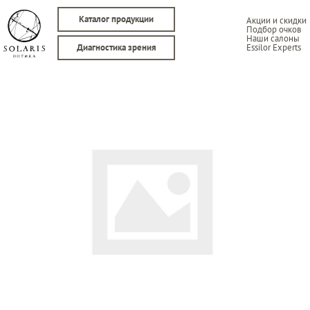
Каталог продукции
Акции и скидки
Подбор очков
Наши салоны
Essilor Experts
Диагностика зрения