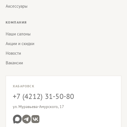
Аксессуары
КОМПАНИЯ
Наши салоны
Акции и скидки
Новости
Вакансии
ХАБАРОВСК
+7 (4212) 31-50-80
ул. Муравьева-Амурского, 17