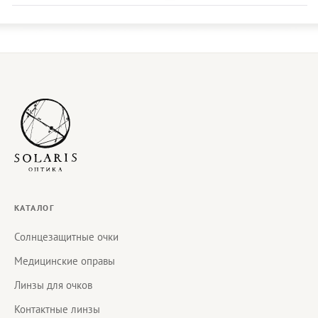
КАТАЛОГ
Солнцезащитные очки
Медицинские оправы
Линзы для очков
Контактные линзы