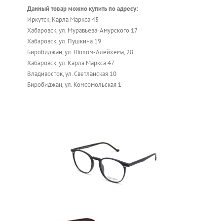
Данный товар можно купить по адресу:
Иркутск, Карла Маркса 45
Хабаровск, ул. Муравьева-Амурского 17
Хабаровск, ул. Пушкина 19
Биробиджан, ул. Шолом-Алейхема, 28
Хабаровск, ул. Карла Маркса 47
Владивосток, ул. Светланская 10
Биробиджан, ул. Комсомольская 1