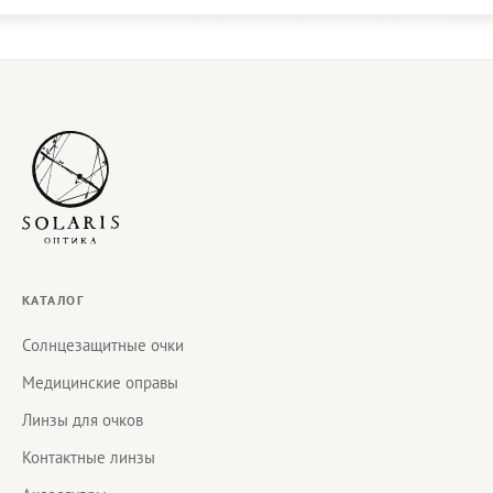
КАТАЛОГ
Солнцезащитные очки
Медицинские оправы
Линзы для очков
Контактные линзы