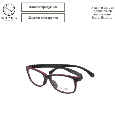
Каталог продукции
Акции и скидки
Подбор очков
Наши салоны
Essilor Experts
Диагностика зрения