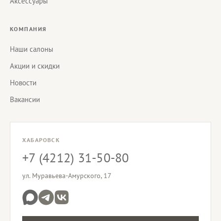
Аксессуары
КОМПАНИЯ
Наши салоны
Акции и скидки
Новости
Вакансии
ХАБАРОВСК
+7 (4212) 31-50-80
ул. Муравьева-Амурского, 17