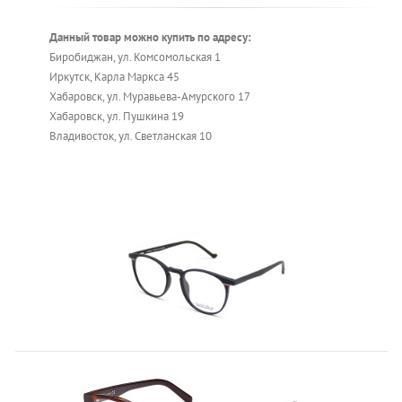
Данный товар можно купить по адресу:
Биробиджан, ул. Комсомольская 1
Иркутск, Карла Маркса 45
Хабаровск, ул. Муравьева-Амурского 17
Хабаровск, ул. Пушкина 19
Владивосток, ул. Светланская 10