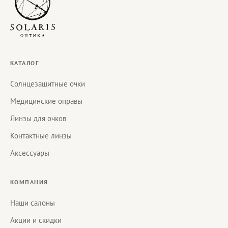
КАТАЛОГ
Солнцезащитные очки
Медицинские оправы
Линзы для очков
Контактные линзы
Аксессуары
КОМПАНИЯ
Наши салоны
Акции и скидки