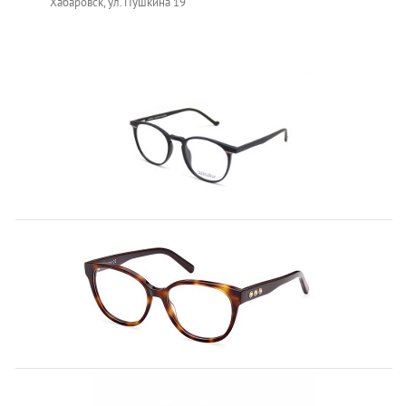
Хабаровск, ул. Пушкина 19