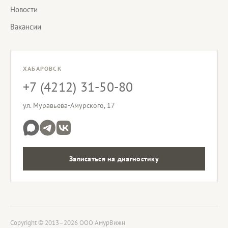
Новости
Вакансии
ХАБАРОВСК
+7 (4212) 31-50-80
ул. Муравьева-Амурского, 17
Записаться на диагностику
Copyright © 2013–2026 ООО АмурВижн