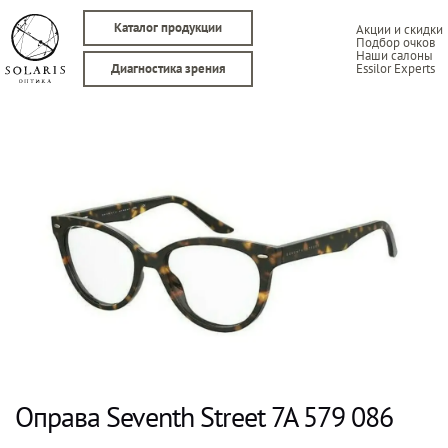
Каталог продукции
Акции и скидки
Подбор очков
Наши салоны
Essilor Experts
Диагностика зрения
Оправа Seventh Street 7A 579 086