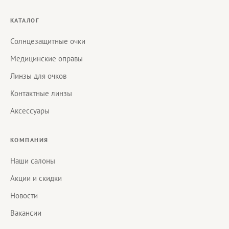
КАТАЛОГ
Солнцезащитные очки
Медицинские оправы
Линзы для очков
Контактные линзы
Аксессуары
КОМПАНИЯ
Наши салоны
Акции и скидки
Новости
Вакансии