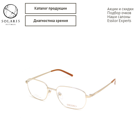
Каталог продукции
Акции и скидки
Подбор очков
Наши салоны
Essilor Experts
Диагностика зрения