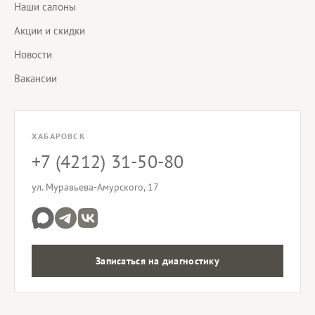
Наши салоны
Акции и скидки
Новости
Вакансии
ХАБАРОВСК
+7 (4212) 31-50-80
ул. Муравьева-Амурского, 17
Записаться на диагностику