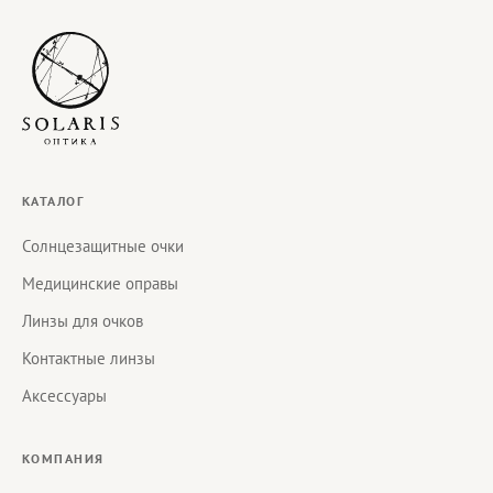
КАТАЛОГ
Солнцезащитные очки
Медицинские оправы
Линзы для очков
Контактные линзы
Аксессуары
КОМПАНИЯ