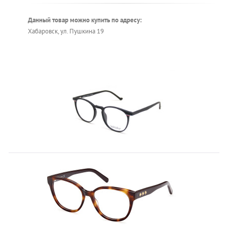
Данный товар можно купить по адресу:
Хабаровск, ул. Пушкина 19