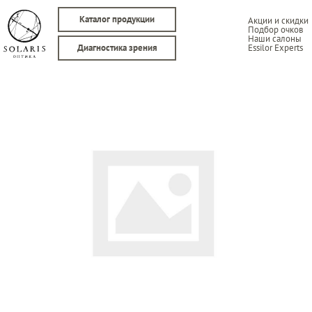
Каталог продукции
Акции и скидки
Подбор очков
Наши салоны
Essilor Experts
Диагностика зрения