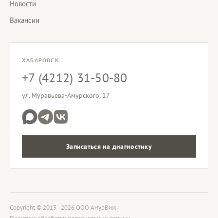
Новости
Вакансии
ХАБАРОВСК
+7 (4212) 31-50-80
ул. Муравьева-Амурского, 17
Записаться на диагностику
Copyright © 2013–2026 ООО АмурВижн