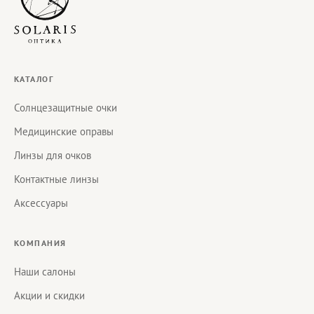
КАТАЛОГ
Солнцезащитные очки
Медицинские оправы
Линзы для очков
Контактные линзы
Аксессуары
КОМПАНИЯ
Наши салоны
Акции и скидки