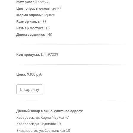
Материал:
Пластик
Цвет оправы очков:
синий
Форма оправы:
Square
Размер линзы:
55
Размер мостика:
16
Длина заушника:
140
Код продукта:
Ц4497229
Цена:
9300 руб
В корзину
Данный товар можно купить по адресу:
Хабаровск, ул. Карла Маркса 47
Хабаровск, ул. Пушкина 19
Владивосток, ул. Светланская 10