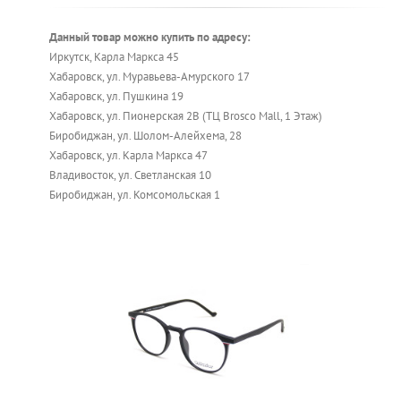
Данный товар можно купить по адресу:
Иркутск, Карла Маркса 45
Хабаровск, ул. Муравьева-Амурского 17
Хабаровск, ул. Пушкина 19
Хабаровск, ул. Пионерская 2В (ТЦ Brosco Mall, 1 Этаж)
Биробиджан, ул. Шолом-Алейхема, 28
Хабаровск, ул. Карла Маркса 47
Владивосток, ул. Светланская 10
Биробиджан, ул. Комсомольская 1