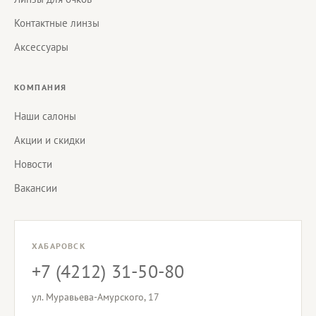
Контактные линзы
Аксессуары
КОМПАНИЯ
Наши салоны
Акции и скидки
Новости
Вакансии
ХАБАРОВСК
+7 (4212) 31-50-80
ул. Муравьева-Амурского, 17