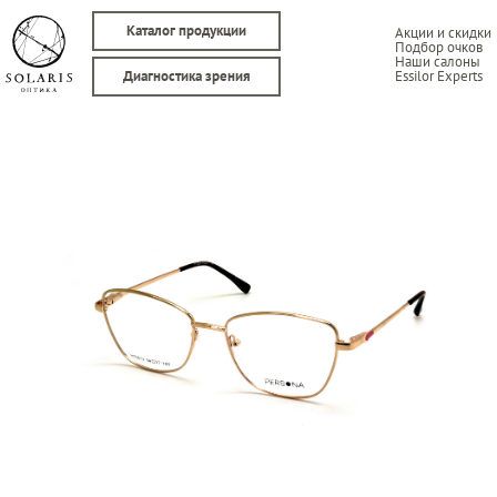
Каталог продукции
Акции и скидки
Подбор очков
Наши салоны
Essilor Experts
Диагностика зрения