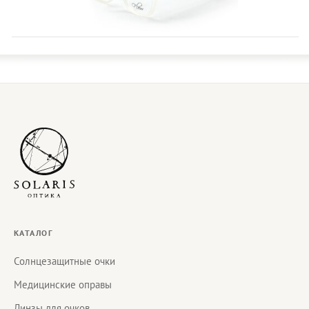
КАТАЛОГ
Солнцезащитные очки
Медицинские оправы
Линзы для очков