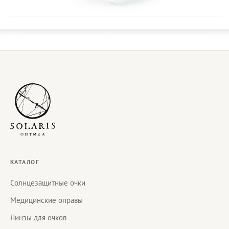
КАТАЛОГ
Солнцезащитные очки
Медицинские оправы
Линзы для очков