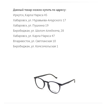
Данный товар можно купить по адресу:
Иркутск, Карла Маркса 45
Хабаровск, ул. Муравьева-Амурского 17
Хабаровск, ул. Пушкина 19
Биробиджан, ул. Шолом-Алейхема, 28
Хабаровск, ул. Карла Маркса 47
Владивосток, ул. Светланская 10
Биробиджан, ул. Комсомольская 1