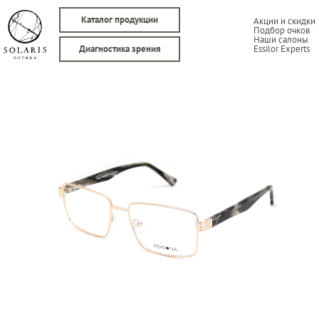
Каталог продукции
Акции и скидки
Подбор очков
Наши салоны
Essilor Experts
Диагностика зрения