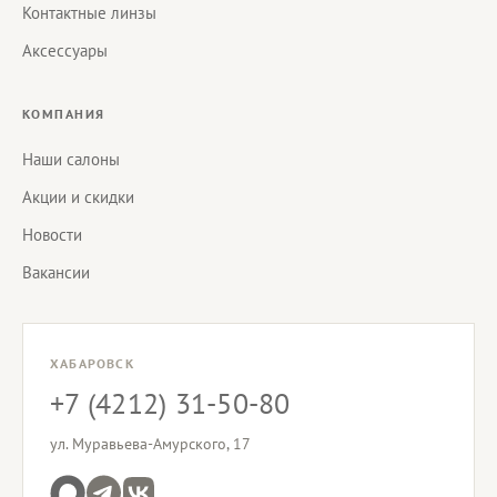
Контактные линзы
Аксессуары
КОМПАНИЯ
Наши салоны
Акции и скидки
Новости
Вакансии
ХАБАРОВСК
+7 (4212) 31-50-80
ул. Муравьева-Амурского, 17