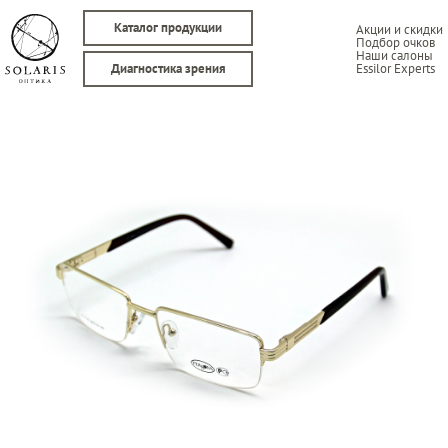
Каталог продукции
Акции и скидки
Подбор очков
Наши салоны
Essilor Experts
Диагностика зрения