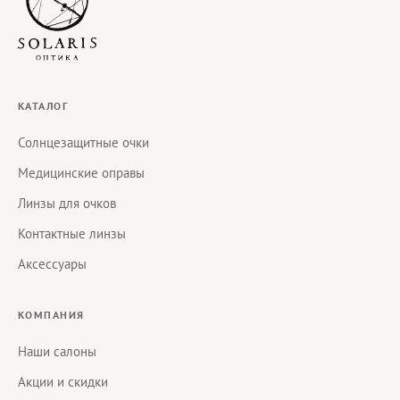
КАТАЛОГ
Солнцезащитные очки
Медицинские оправы
Линзы для очков
Контактные линзы
Аксессуары
КОМПАНИЯ
Наши салоны
Акции и скидки