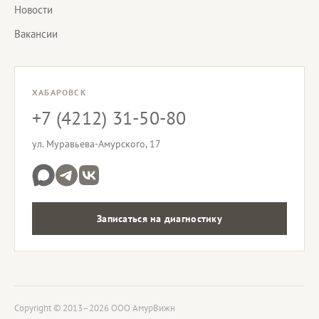
Новости
Вакансии
ХАБАРОВСК
+7 (4212) 31-50-80
ул. Муравьева-Амурского, 17
Записаться на диагностику
Copyright © 2013–2026 ООО АмурВижн