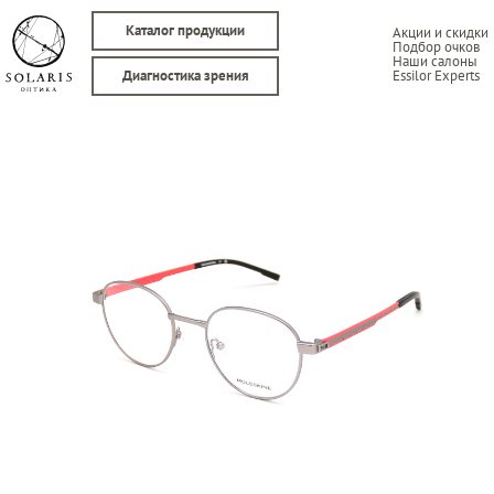
Каталог продукции
Акции и скидки
Подбор очков
Наши салоны
Essilor Experts
Диагностика зрения