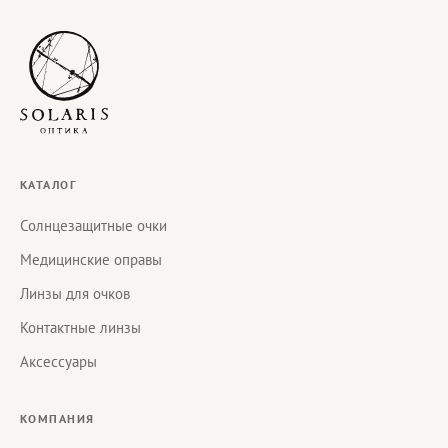
КАТАЛОГ
Солнцезащитные очки
Медицинские оправы
Линзы для очков
Контактные линзы
Аксессуары
КОМПАНИЯ