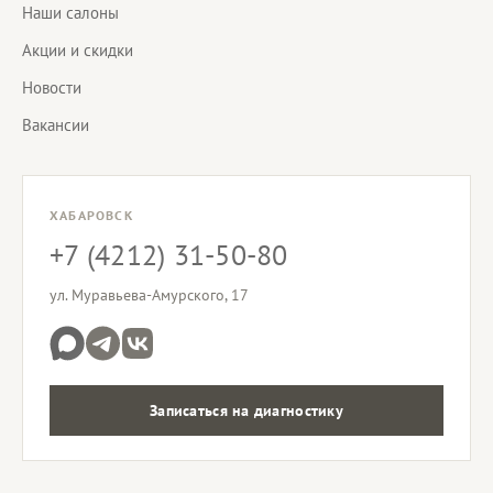
Наши салоны
Акции и скидки
Новости
Вакансии
ХАБАРОВСК
+7 (4212) 31-50-80
ул. Муравьева-Амурского, 17
Записаться на диагностику