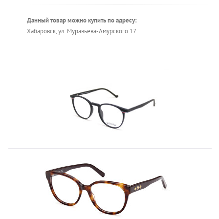
Данный товар можно купить по адресу:
Хабаровск, ул. Муравьева-Амурского 17