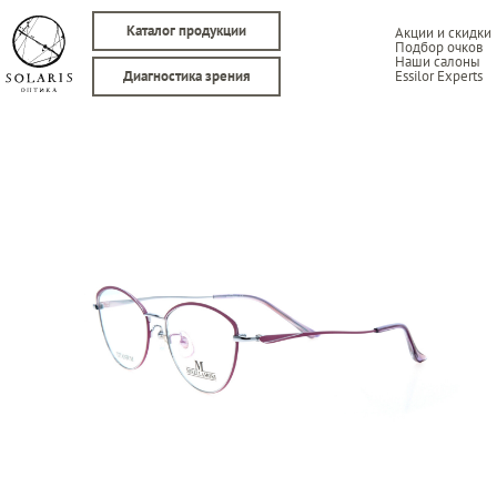
Каталог продукции
Акции и скидки
Подбор очков
Наши салоны
Essilor Experts
Диагностика зрения