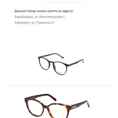
Данный товар можно купить по адресу:
Биробиджан, ул. Комсомольская 1
Хабаровск, ул. Пушкина 19