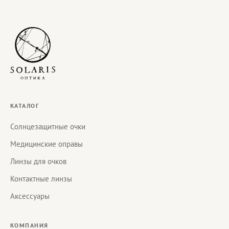
КАТАЛОГ
Солнцезащитные очки
Медицинские оправы
Линзы для очков
Контактные линзы
Аксессуары
КОМПАНИЯ