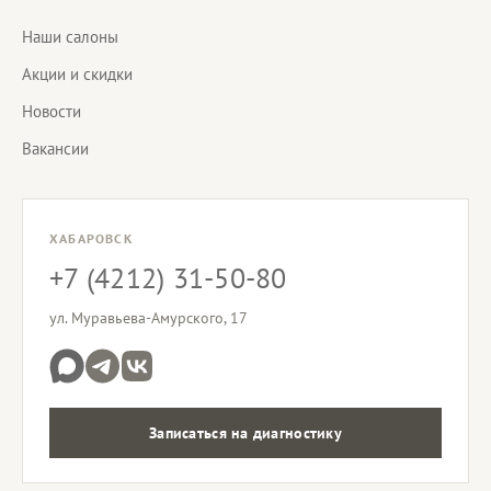
Наши салоны
Акции и скидки
Новости
Вакансии
ХАБАРОВСК
+7 (4212) 31-50-80
ул. Муравьева-Амурского, 17
Записаться на диагностику