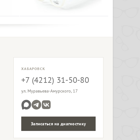
ХАБАРОВСК
+7 (4212) 31-50-80
ул. Муравьева-Амурского, 17
Записаться на диагностику