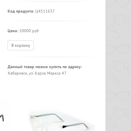
Код продукта:
Ц4511637
Цена:
20000 руб
В корзину
Данный товар можно купить по адресу:
Хабаровск, ул. Карла Маркса 47