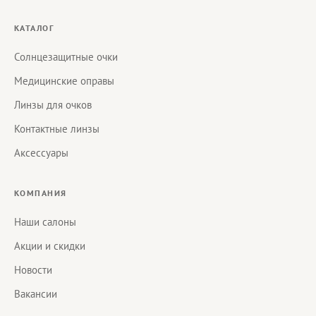
КАТАЛОГ
Солнцезащитные очки
Медицинские оправы
Линзы для очков
Контактные линзы
Аксессуары
КОМПАНИЯ
Наши салоны
Акции и скидки
Новости
Вакансии