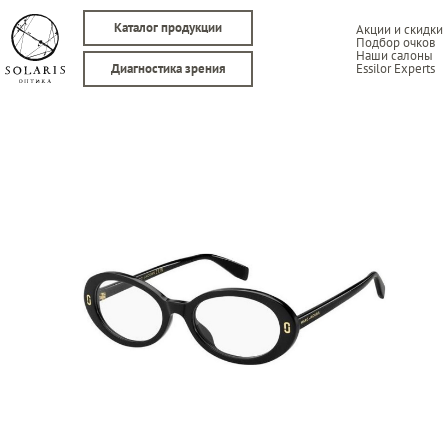
Каталог продукции
Акции и скидки
Подбор очков
Наши салоны
Essilor Experts
Диагностика зрения