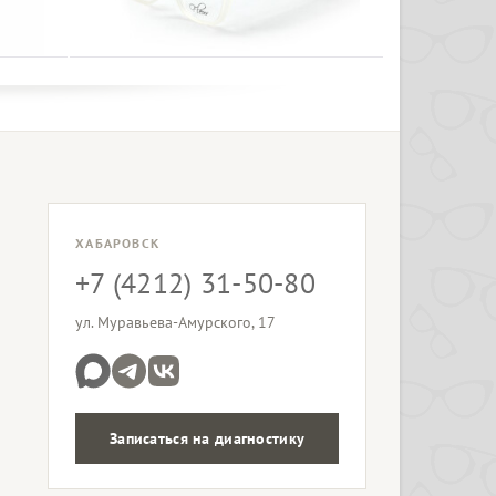
ХАБАРОВСК
+7 (4212) 31-50-80
ул. Муравьева-Амурского, 17
Записаться на диагностику