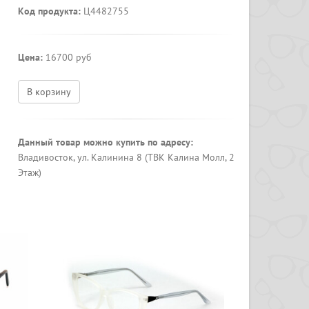
Код продукта:
Ц4482755
Цена:
16700 руб
В корзину
Данный товар можно купить по адресу:
Владивосток, ул. Калинина 8 (ТВК Калина Молл, 2
Этаж)