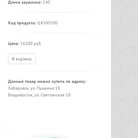
Длина заушника:
140
Код продукта:
Ц4500500
Цена:
16200 руб
В корзину
Данный товар можно купить по адресу:
Хабаровск, ул. Пушкина 19
Владивосток, ул. Светланская 10