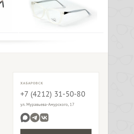
ХАБАРОВСК
+7 (4212) 31-50-80
ул. Муравьева-Амурского, 17