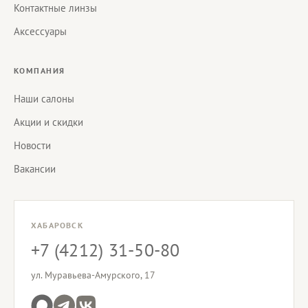
Контактные линзы
Аксессуары
КОМПАНИЯ
Наши салоны
Акции и скидки
Новости
Вакансии
ХАБАРОВСК
+7 (4212) 31-50-80
ул. Муравьева-Амурского, 17