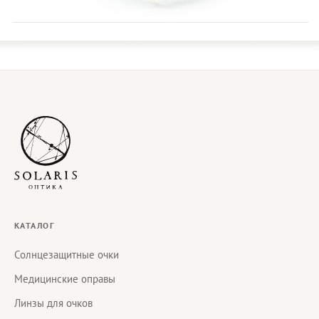
КАТАЛОГ
Солнцезащитные очки
Медицинские оправы
Линзы для очков