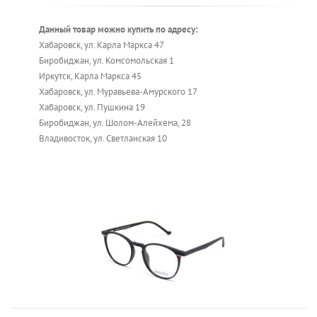
Данный товар можно купить по адресу:
Хабаровск, ул. Карла Маркса 47
Биробиджан, ул. Комсомольская 1
Иркутск, Карла Маркса 45
Хабаровск, ул. Муравьева-Амурского 17
Хабаровск, ул. Пушкина 19
Биробиджан, ул. Шолом-Алейхема, 28
Владивосток, ул. Светланская 10