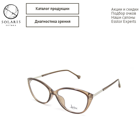
Каталог продукции
Акции и скидки
Подбор очков
Наши салоны
Essilor Experts
Диагностика зрения