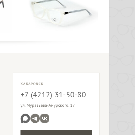
ХАБАРОВСК
+7 (4212) 31-50-80
ул. Муравьева-Амурского, 17