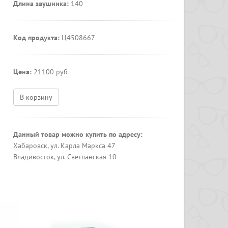
Длина заушника:
140
Код продукта:
Ц4508667
Цена:
21100 руб
В корзину
Данный товар можно купить по адресу:
Хабаровск, ул. Карла Маркса 47
Владивосток, ул. Светланская 10