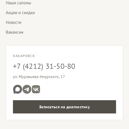
Наши салоны
Акции и скидки
Новости
Вакансии
ХАБАРОВСК
+7 (4212) 31-50-80
ул. Муравьева-Амурского, 17
Записаться на диагностику