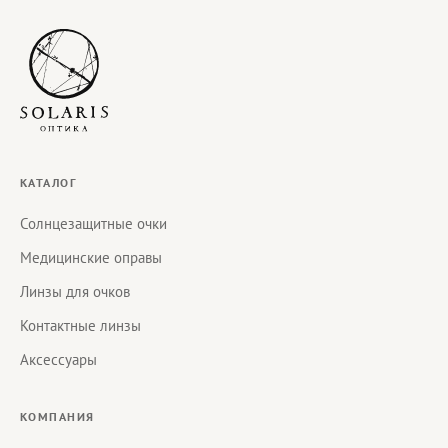
КАТАЛОГ
Солнцезащитные очки
Медицинские оправы
Линзы для очков
Контактные линзы
Аксессуары
КОМПАНИЯ