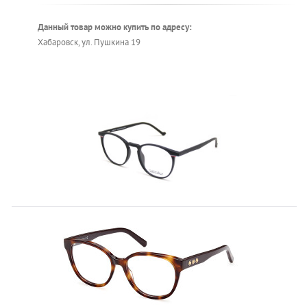
Данный товар можно купить по адресу:
Хабаровск, ул. Пушкина 19