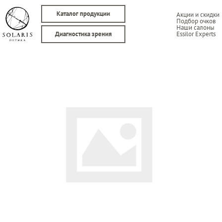
Каталог продукции
Акции и скидки
Подбор очков
Наши салоны
Essilor Experts
Диагностика зрения