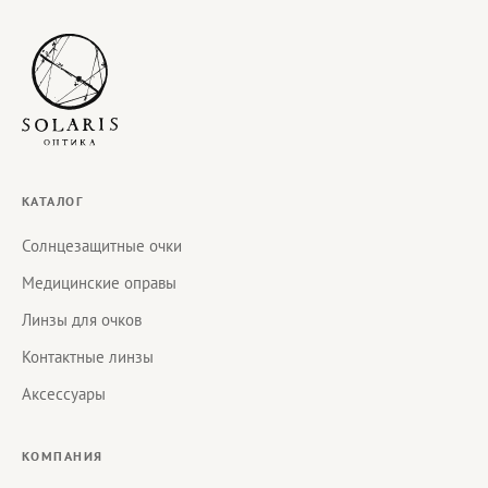
КАТАЛОГ
Солнцезащитные очки
Медицинские оправы
Линзы для очков
Контактные линзы
Аксессуары
КОМПАНИЯ