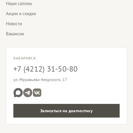
Наши салоны
Акции и скидки
Новости
Вакансии
ХАБАРОВСК
+7 (4212) 31-50-80
ул. Муравьева-Амурского, 17
Записаться на диагностику