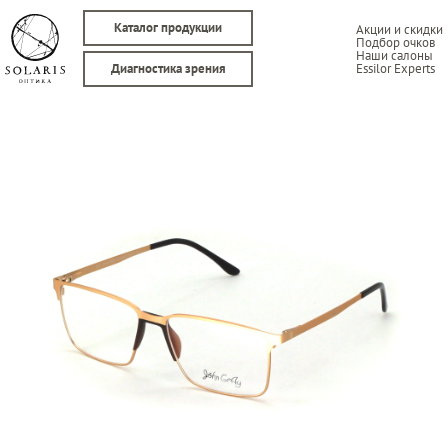
Каталог продукции
Акции и скидки
Подбор очков
Наши салоны
Essilor Experts
Диагностика зрения