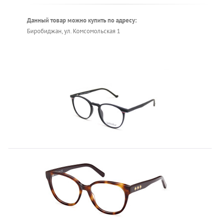
Данный товар можно купить по адресу:
Биробиджан, ул. Комсомольская 1