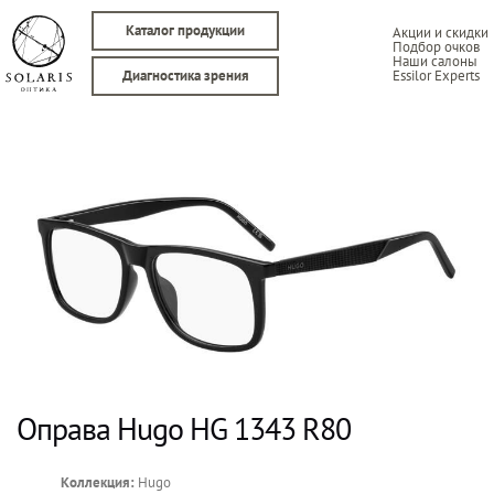
Каталог продукции
Акции и скидки
Подбор очков
Наши салоны
Essilor Experts
Диагностика зрения
Оправа Hugo HG 1343 R80
Коллекция:
Hugo