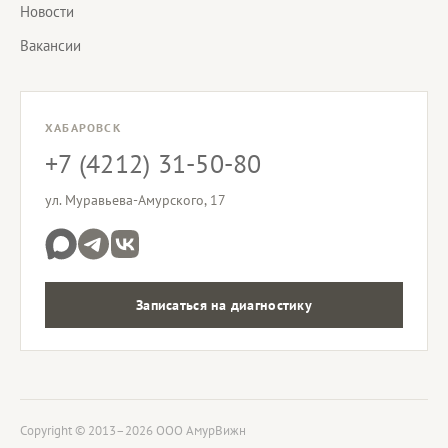
Новости
Вакансии
ХАБАРОВСК
+7 (4212) 31-50-80
ул. Муравьева-Амурского, 17
Записаться на диагностику
Copyright © 2013–2026 ООО АмурВижн