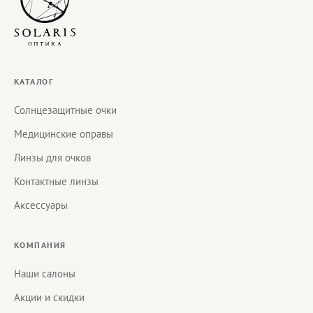
КАТАЛОГ
Солнцезащитные очки
Медицинские оправы
Линзы для очков
Контактные линзы
Аксессуары
КОМПАНИЯ
Наши салоны
Акции и скидки