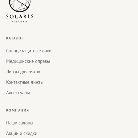
КАТАЛОГ
Солнцезащитные очки
Медицинские оправы
Линзы для очков
Контактные линзы
Аксессуары
КОМПАНИЯ
Наши салоны
Акции и скидки