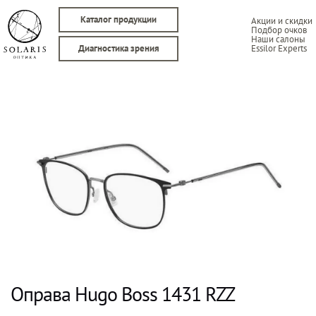
Каталог продукции
Акции и скидки
Подбор очков
Наши салоны
Essilor Experts
Диагностика зрения
Оправа Hugo Boss 1431 RZZ