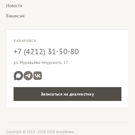
Новости
Вакансии
ХАБАРОВСК
+7 (4212) 31-50-80
ул. Муравьева-Амурского, 17
Записаться на диагностику
Copyright © 2013–2026 ООО АмурВижн