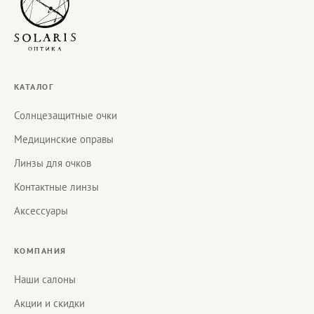
КАТАЛОГ
Солнцезащитные очки
Медицинские оправы
Линзы для очков
Контактные линзы
Аксессуары
КОМПАНИЯ
Наши салоны
Акции и скидки