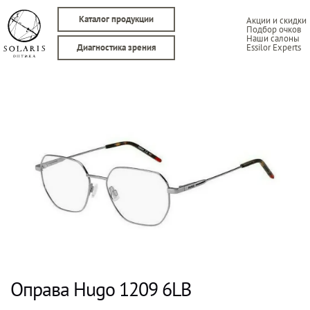
Каталог продукции
Акции и скидки
Подбор очков
Наши салоны
Essilor Experts
Диагностика зрения
Оправа Hugo 1209 6LB