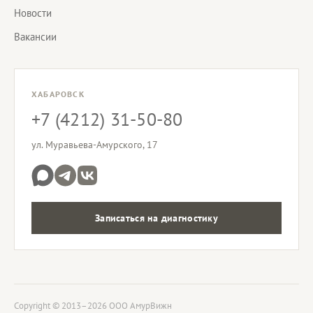
Новости
Вакансии
ХАБАРОВСК
+7 (4212) 31-50-80
ул. Муравьева-Амурского, 17
Записаться на диагностику
Copyright © 2013–2026 ООО АмурВижн