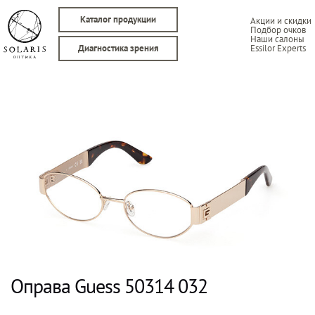
Каталог продукции
Акции и скидки
Подбор очков
Наши салоны
Essilor Experts
Диагностика зрения
Оправа Guess 50314 032