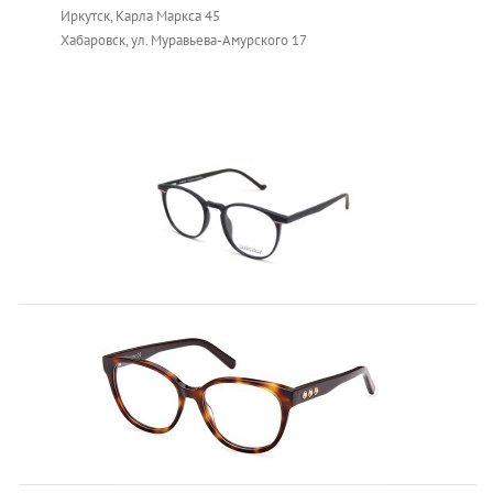
Иркутск, Карла Маркса 45
Хабаровск, ул. Муравьева-Амурского 17