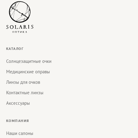
КАТАЛОГ
Солнцезащитные очки
Медицинские оправы
Линзы для очков
Контактные линзы
Аксессуары
КОМПАНИЯ
Наши салоны