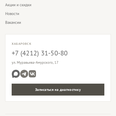
Акции и скидки
Новости
Вакансии
ХАБАРОВСК
+7 (4212) 31-50-80
ул. Муравьева-Амурского, 17
Записаться на диагностику